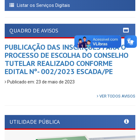
Listar os Serviços Digitais
QUADRO DE AVISOS
PUBLICAÇÃO DAS INSCRIÇÕES PARA O
PROCESSO DE ESCOLHA DO CONSELHO
TUTELAR REALIZADO CONFORME
EDITAL Nº- 002/2023 ESCADA/PE
Publicado em: 23 de maio de 2023
VER TODOS AVISOS
UTILIDADE PÚBLICA