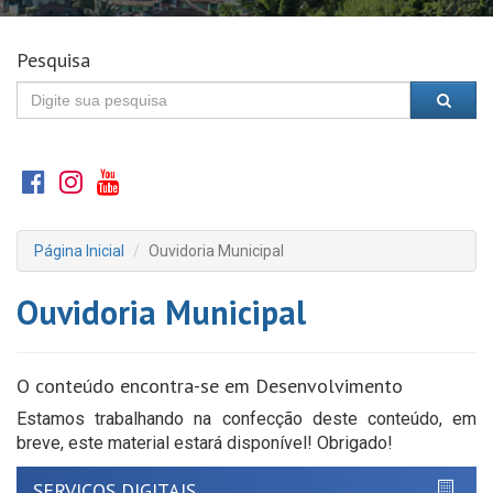
Pesquisa
Página Inicial
Ouvidoria Municipal
Ouvidoria Municipal
O conteúdo encontra-se em Desenvolvimento
Estamos trabalhando na confecção deste conteúdo, em
breve, este material estará disponível! Obrigado!
SERVIÇOS DIGITAIS