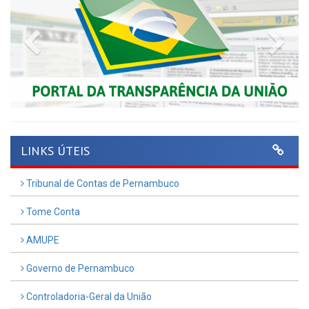
Previous
Nex
LINKS ÚTEIS
Tribunal de Contas de Pernambuco
Tome Conta
AMUPE
Governo de Pernambuco
Controladoria-Geral da União