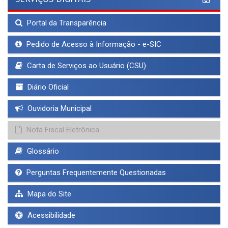
Portal da Transparência
Pedido de Acesso à Informação - e-SIC
Carta de Serviços ao Usuário (CSU)
Diário Oficial
Ouvidoria Municipal
Nota Fiscal Eletrônica
Glossário
Perguntas Frequentemente Questionadas
Mapa do Site
Acessibilidade