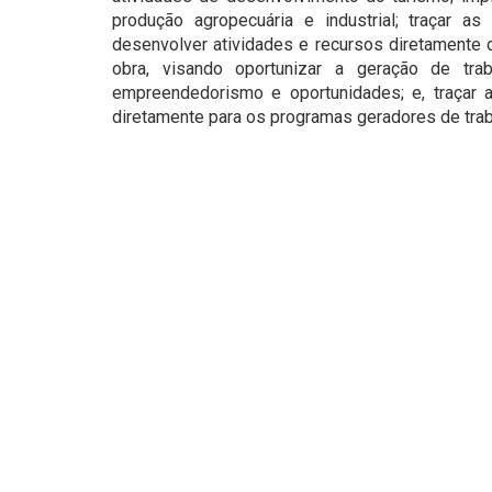
produção agropecuária e industrial; traçar as
desenvolver atividades e recursos diretamente
obra, visando oportunizar a geração de tr
empreendedorismo e oportunidades; e, traçar a
diretamente para os programas geradores de trab