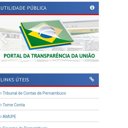
UTILIDADE PÚBLICA
Previous
Next
LINKS ÚTEIS
Tribunal de Contas de Pernambuco
Tome Conta
AMUPE