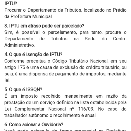
IPTU?
Procurar o Departamento de Tributos, localizado no Prédio
da Prefeitura Municipal.
3. IPTU em atraso pode ser parcelado?
Sim, é possível o parcelamento, para tanto, procure o
Departamento de Tributos na Sede do Centro
Administrativo.
4. O que é isenção de IPTU?
Conforme preceitua o Código Tributário Nacional, em seu
artigo 175 é uma causa de exclusão do crédito tributário, ou
seja, é uma dispensa de pagamento de impostos, mediante
lei.
5. O que é ISSQN?
É um imposto recolhido mensalmente em razão da
prestação de um serviço definido na lista estabelecida pela
Lei Complementar Nacional nº 116/03. No caso do
trabalhador autônomo o recolhimento é anual.
6. Como acionar a Ouvidoria?