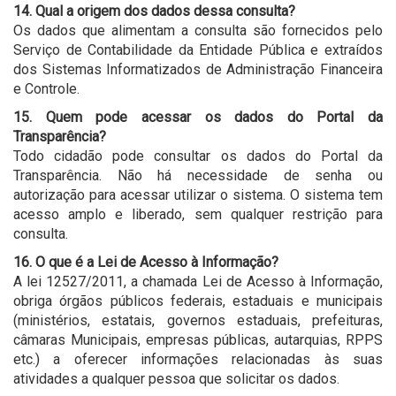
14. Qual a origem dos dados dessa consulta?
Os dados que alimentam a consulta são fornecidos pelo
Serviço de Contabilidade da Entidade Pública e extraídos
dos Sistemas Informatizados de Administração Financeira
e Controle.
15. Quem pode acessar os dados do Portal da
Transparência?
Todo cidadão pode consultar os dados do Portal da
Transparência. Não há necessidade de senha ou
autorização para acessar utilizar o sistema. O sistema tem
acesso amplo e liberado, sem qualquer restrição para
consulta.
16. O que é a Lei de Acesso à Informação?
A lei 12527/2011, a chamada Lei de Acesso à Informação,
obriga órgãos públicos federais, estaduais e municipais
(ministérios, estatais, governos estaduais, prefeituras,
câmaras Municipais, empresas públicas, autarquias, RPPS
etc.) a oferecer informações relacionadas às suas
atividades a qualquer pessoa que solicitar os dados.