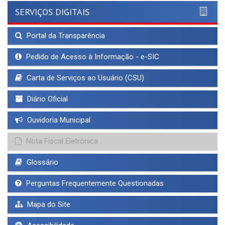
SERVIÇOS DIGITAIS
Portal da Transparência
Pedido de Acesso à Informação - e-SIC
Carta de Serviços ao Usuário (CSU)
Diário Oficial
Ouvidoria Municipal
Nota Fiscal Eletrônica
Glossário
Perguntas Frequentemente Questionadas
Mapa do Site