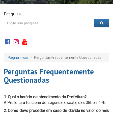
Pesquisa
Página Inicial
Perguntas Frequentemente Questionadas
Perguntas Frequentemente
Questionadas
1. Qual o horário de atendimento da Prefeitura?
A Prefeitura funciona de segunda à sexta, das 08h às 17h.
2. Como devo proceder em caso de dúvida no valor do meu