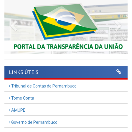
Previous
Nex
LINKS ÚTEIS
Tribunal de Contas de Pernambuco
Tome Conta
AMUPE
Governo de Pernambuco