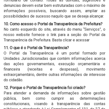
formulário de contato. Todas as dúvidas, sugestões e
denuncias devem estar bem estruturadas com o máximo de
informações possíveis, buscando assim, ampliar as
possibilidades de sucesso naquilo que se deseja alcançar.
10. Como acesso o Portal da Transparência da Prefeitura?
No canto esquerdo do site, através do menu “Serviços”, o
nosso website fornece o link para a seção do Portal da
Transparência da Prefeitura. Basta clicar e acessar
11. O que é o Portal da Transparência?
O Portal da Transparência é um portal formado por
Unidades Jurisdicionadas que contém informações acerca
das ações governamentais, execução orçamentária e
financeira (receitas e despesas), movimento
extraorçamentário, dentre outras informações de interesse
do cidadão.
12. Porque o Portal de Transparência foi criado?
Para atender a demanda de informações sobre gestão
pública, bem como cumprir as determinações
constitucionais, visando à transparência das contas