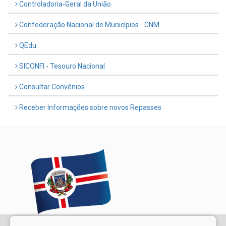
Controladoria-Geral da União
Confederação Nacional de Municípios - CNM
QEdu
SICONFI - Tesouro Nacional
Consultar Convênios
Receber Informações sobre novos Repasses