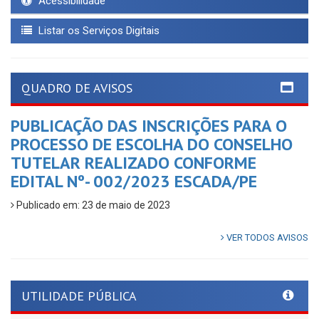
Acessibilidade
Listar os Serviços Digitais
QUADRO DE AVISOS
PUBLICAÇÃO DAS INSCRIÇÕES PARA O
PROCESSO DE ESCOLHA DO CONSELHO
TUTELAR REALIZADO CONFORME
EDITAL Nº- 002/2023 ESCADA/PE
Publicado em: 23 de maio de 2023
VER TODOS AVISOS
UTILIDADE PÚBLICA