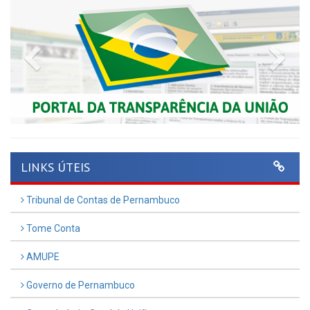
Previous
Nex
LINKS ÚTEIS
Tribunal de Contas de Pernambuco
Tome Conta
AMUPE
Governo de Pernambuco