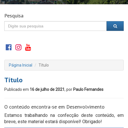
Pesquisa
Página Inicial
Título
Título
Publicado em
16 de julho de 2021
, por
Paulo Fernandes
O conteúdo encontra-se em Desenvolvimento
Estamos trabalhando na confecção deste conteúdo, em
breve, este material estará disponível! Obrigado!