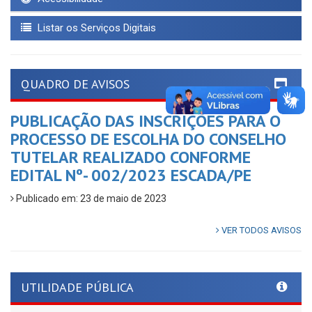
Listar os Serviços Digitais
QUADRO DE AVISOS
PUBLICAÇÃO DAS INSCRIÇÕES PARA O
PROCESSO DE ESCOLHA DO CONSELHO
TUTELAR REALIZADO CONFORME
EDITAL Nº- 002/2023 ESCADA/PE
Publicado em: 23 de maio de 2023
VER TODOS AVISOS
UTILIDADE PÚBLICA