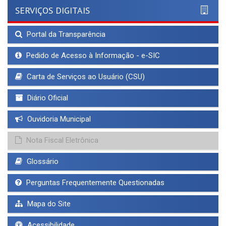
SERVIÇOS DIGITAIS
Portal da Transparência
Pedido de Acesso à Informação - e-SIC
Carta de Serviços ao Usuário (CSU)
Diário Oficial
Ouvidoria Municipal
Nota Fiscal Eletrônica
Glossário
Perguntas Frequentemente Questionadas
Mapa do Site
Acessibilidade