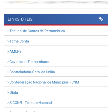
LINKS ÚTEIS
Tribunal de Contas de Pernambuco
Tome Conta
AMUPE
Governo de Pernambuco
Controladoria-Geral da União
Confederação Nacional de Municípios - CNM
QEdu
SICONFI - Tesouro Nacional