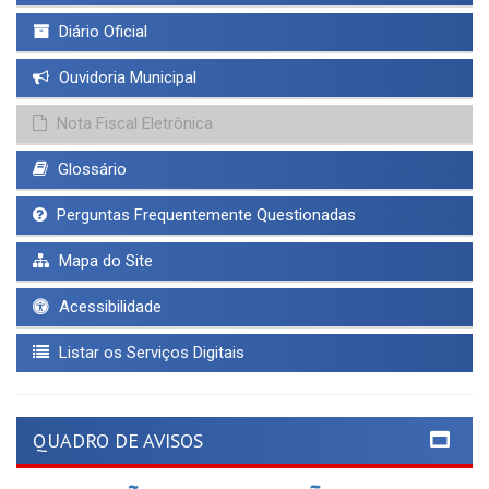
Diário Oficial
Ouvidoria Municipal
Nota Fiscal Eletrônica
Glossário
Perguntas Frequentemente Questionadas
Mapa do Site
Acessibilidade
Listar os Serviços Digitais
QUADRO DE AVISOS