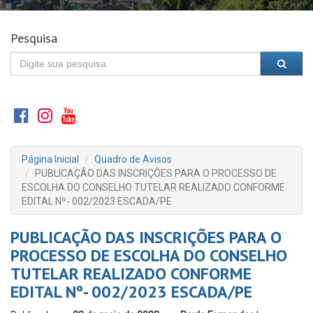
Pesquisa
Página Inicial
Quadro de Avisos
PUBLICAÇÃO DAS INSCRIÇÕES PARA O PROCESSO DE
ESCOLHA DO CONSELHO TUTELAR REALIZADO CONFORME
EDITAL Nº- 002/2023 ESCADA/PE
PUBLICAÇÃO DAS INSCRIÇÕES PARA O
PROCESSO DE ESCOLHA DO CONSELHO
TUTELAR REALIZADO CONFORME
EDITAL Nº- 002/2023 ESCADA/PE