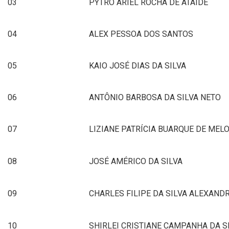
03
PYTRO ARIEL ROCHA DE ATAÍDE
04
ALEX PESSOA DOS SANTOS
05
KAIO JOSÉ DIAS DA SILVA
06
ANTÔNIO BARBOSA DA SILVA NETO
07
LIZIANE PATRÍCIA BUARQUE DE MEL
08
JOSÉ AMÉRICO DA SILVA
09
CHARLES FILIPE DA SILVA ALEXAND
10
SHIRLEI CRISTIANE CAMPANHA DA S