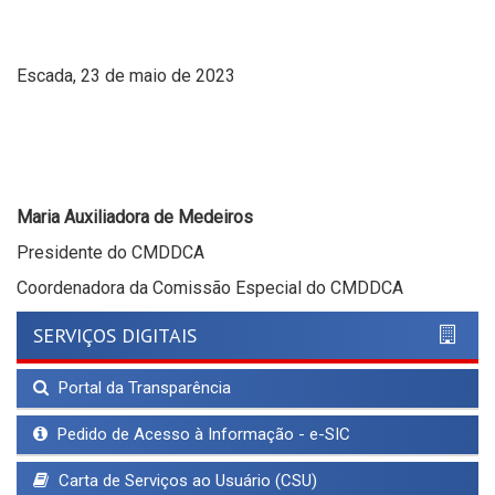
Escada, 23 de maio de 2023
Maria Auxiliadora de Medeiros
Presidente do CMDDCA
Coordenadora da Comissão Especial do CMDDCA
SERVIÇOS DIGITAIS
Portal da Transparência
Pedido de Acesso à Informação - e-SIC
Carta de Serviços ao Usuário (CSU)