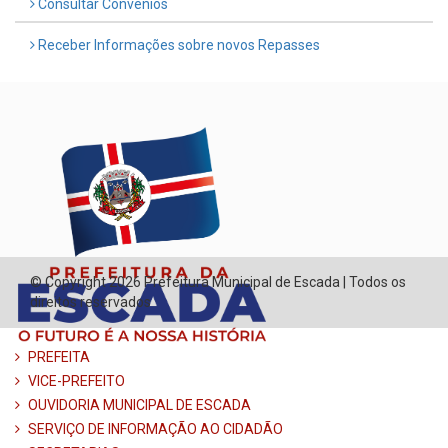
Consultar Convênios
Receber Informações sobre novos Repasses
© Copyright 2026 Prefeitura Municipal de Escada | Todos os
direitos reservados
PREFEITA
VICE-PREFEITO
OUVIDORIA MUNICIPAL DE ESCADA
SERVIÇO DE INFORMAÇÃO AO CIDADÃO