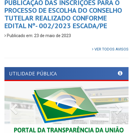
PUBLICAÇÃO DAS INSCRIÇÕES PARA O
PROCESSO DE ESCOLHA DO CONSELHO
TUTELAR REALIZADO CONFORME
EDITAL Nº- 002/2023 ESCADA/PE
Publicado em: 23 de maio de 2023
VER TODOS AVISOS
UTILIDADE PÚBLICA
Previous
Nex