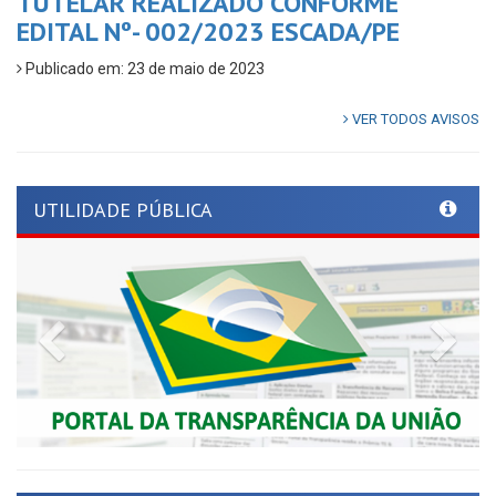
TUTELAR REALIZADO CONFORME
EDITAL Nº- 002/2023 ESCADA/PE
Publicado em: 23 de maio de 2023
VER TODOS AVISOS
UTILIDADE PÚBLICA
Previous
Nex