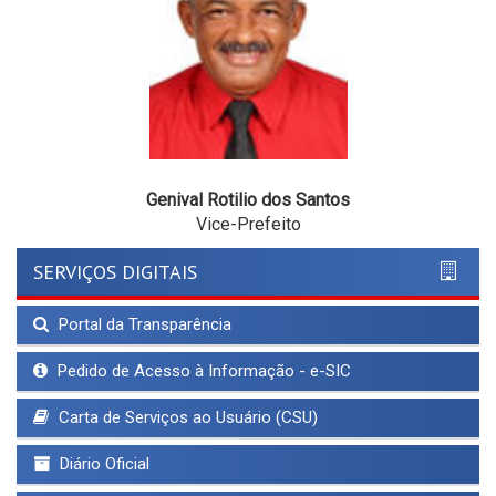
Genival Rotilio dos Santos
Vice-Prefeito
SERVIÇOS DIGITAIS
Portal da Transparência
Pedido de Acesso à Informação - e-SIC
Carta de Serviços ao Usuário (CSU)
Diário Oficial