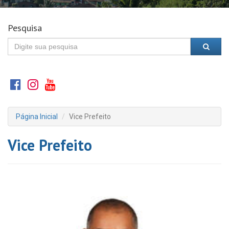
Pesquisa
Página Inicial
Vice Prefeito
Vice Prefeito