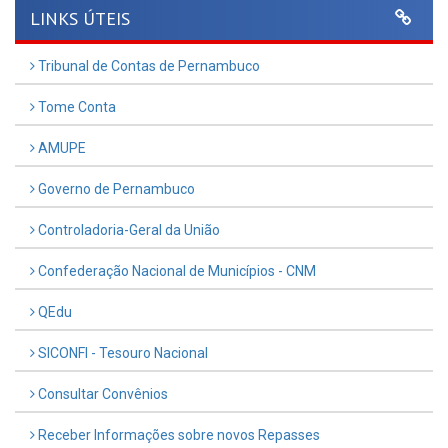
LINKS ÚTEIS
Tribunal de Contas de Pernambuco
Tome Conta
AMUPE
Governo de Pernambuco
Controladoria-Geral da União
Confederação Nacional de Municípios - CNM
QEdu
SICONFI - Tesouro Nacional
Consultar Convênios
Receber Informações sobre novos Repasses